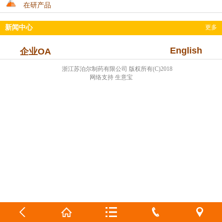
在研产品
新闻中心
更多
English
企业OA
浙江苏泊尔制药有限公司
版权所有(C)2018
网络支持 生意宝