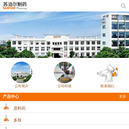
公司简介
公司环境
联系我们
产品中心
更多
原料药
多肽